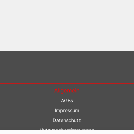
Allgemein
AGBs
Impressum
Datenschutz
Nutzungsbestimmungen