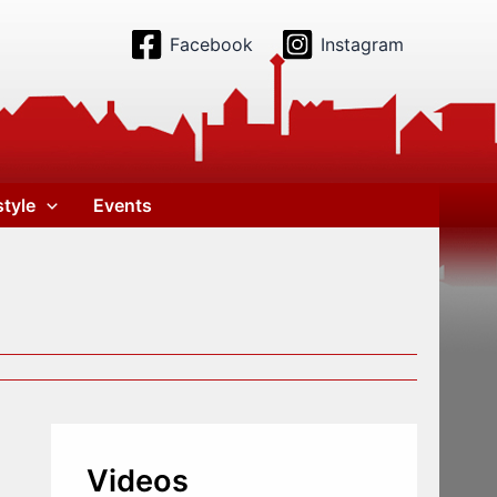
Facebook
Instagram
style
Events
Videos