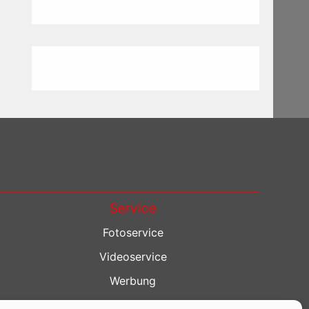
Service
Fotoservice
Videoservice
Werbung
Contenterstellung