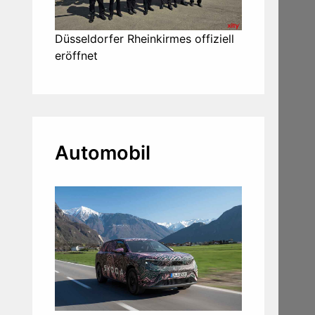
Düsseldorfer Rheinkirmes offiziell
eröffnet
Automobil