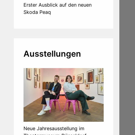
Erster Ausblick auf den neuen
Skoda Peaq
Ausstellungen
Neue Jahresausstellung im