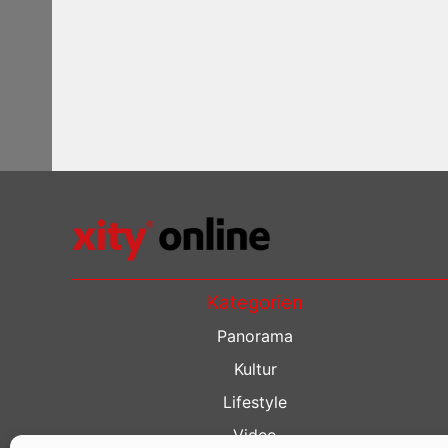
Kategorien
Panorama
Kultur
Lifestyle
Video