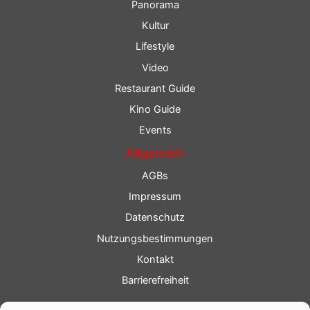
Panorama
Kultur
Lifestyle
Video
Restaurant Guide
Kino Guide
Events
Allgemein
AGBs
Impressum
Datenschutz
Nutzungsbestimmungen
Kontakt
Barrierefreiheit
Service