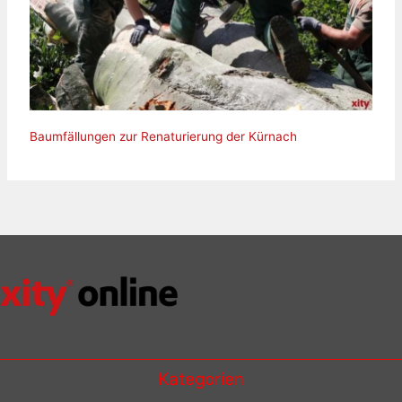
Baumfällungen zur Renaturierung der Kürnach
Kategorien