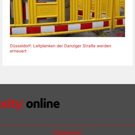
Düsseldorf: Leitplanken der Danziger Straße werden
erneuert
Kategorien