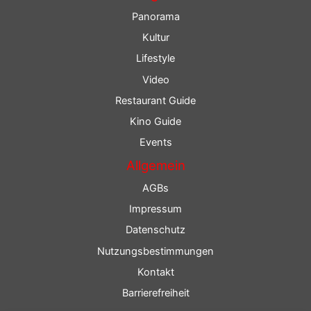
Panorama
Kultur
Lifestyle
Video
Restaurant Guide
Kino Guide
Events
Allgemein
AGBs
Impressum
Datenschutz
Nutzungsbestimmungen
Kontakt
Barrierefreiheit