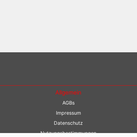
Allgemein
AGBs
Impressum
Datenschutz
Nutzungsbestimmungen