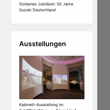
Goldenes Jubiläum: 50 Jahre
Suzuki Deutschland
Ausstellungen
Kabinett-Ausstellung im