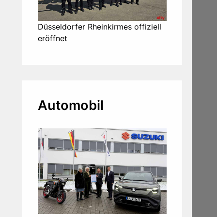
Düsseldorfer Rheinkirmes offiziell
eröffnet
Automobil