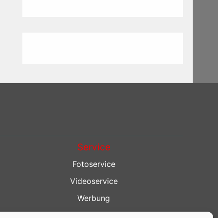
Service
Fotoservice
Videoservice
Werbung
Contenterstellung