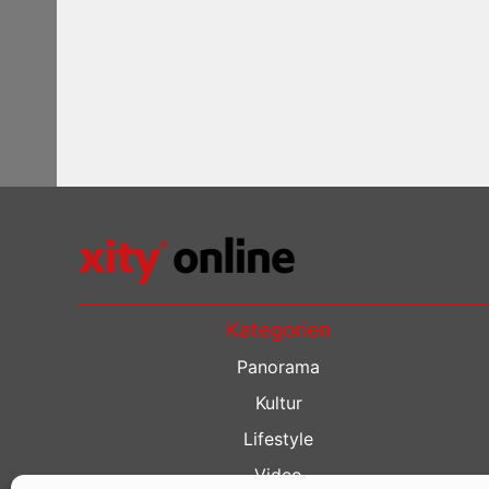
Kategorien
Panorama
Kultur
Lifestyle
Video