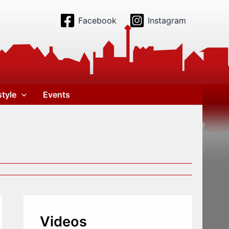
Facebook
Instagram
style
Events
Videos