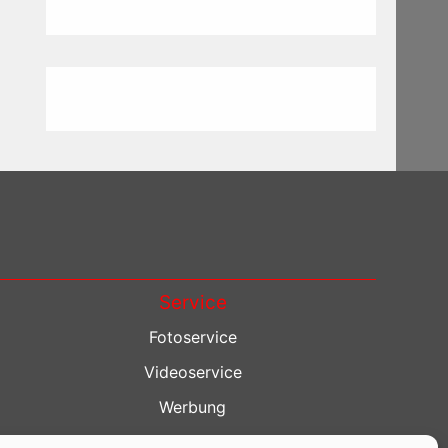
Service
Fotoservice
Videoservice
Werbung
Contenterstellung