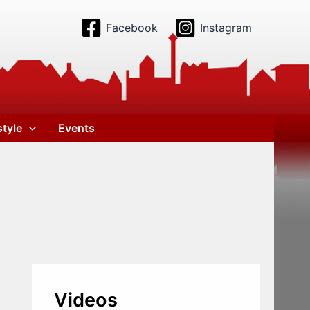
Facebook
Instagram
style
Events
Videos