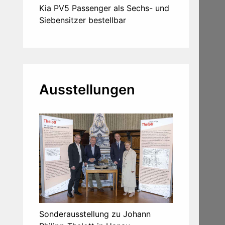
Kia PV5 Passenger als Sechs- und
Siebensitzer bestellbar
Ausstellungen
Sonderausstellung zu Johann