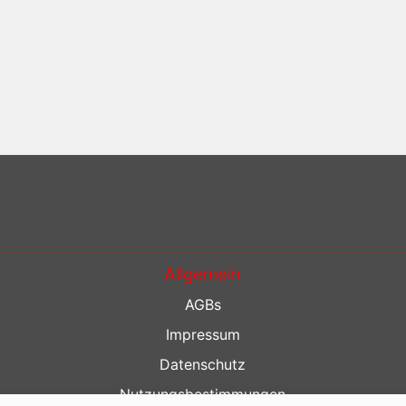
Allgemein
AGBs
Impressum
Datenschutz
Nutzungsbestimmungen