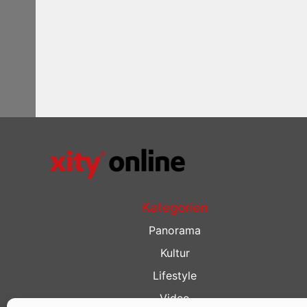
Kategorien
Panorama
Kultur
Lifestyle
Video