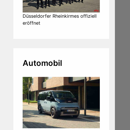
Düsseldorfer Rheinkirmes offiziell
eröffnet
Automobil