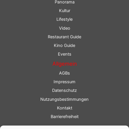
Panorama
Kultur
Lifestyle
Video
Restaurant Guide
Kino Guide
Events
Allgemein
AGBs
Impressum
Datenschutz
Nutzungsbestimmungen
Kontakt
Barrierefreiheit
Service