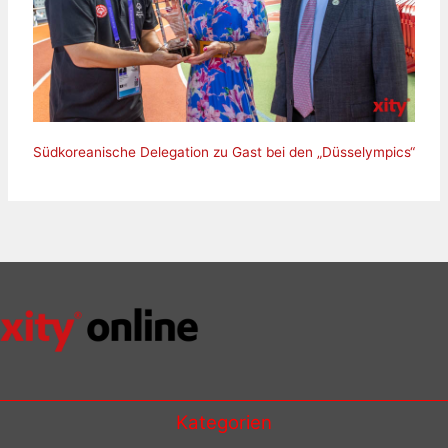
Südkoreanische Delegation zu Gast bei den „Düsselympics“
Kategorien