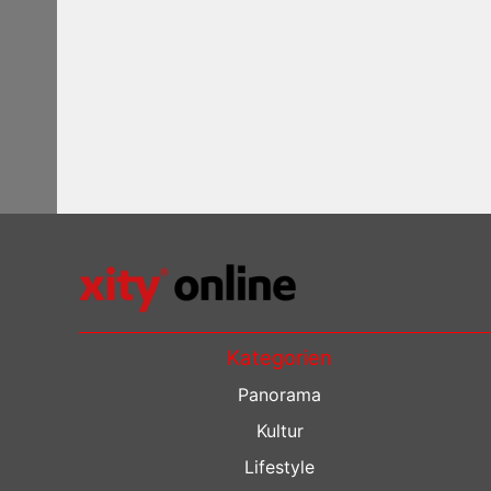
Kategorien
Panorama
Kultur
Lifestyle