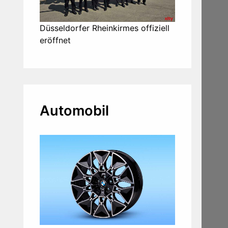
Düsseldorfer Rheinkirmes offiziell
eröffnet
Automobil