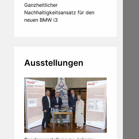
Ganzheitlicher
Nachhaltigkeitsansatz für den
neuen BMW i3
Ausstellungen