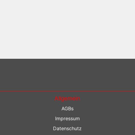
Allgemein
AGBs
Impressum
Datenschutz