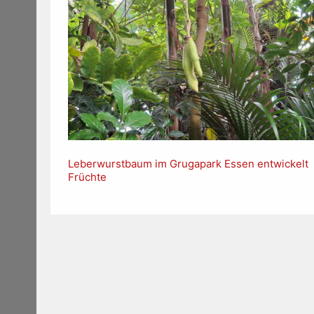
Leberwurstbaum im Grugapark Essen entwickelt
Früchte