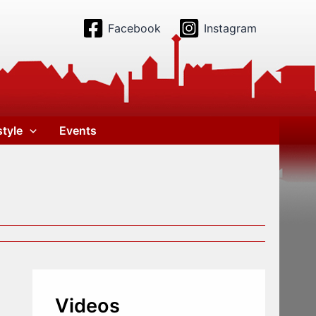
Facebook
Instagram
style
Events
Videos