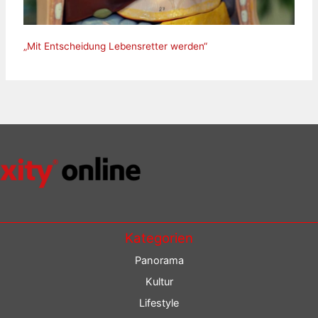
„Mit Entscheidung Lebensretter werden“
Kategorien
Panorama
Kultur
Lifestyle