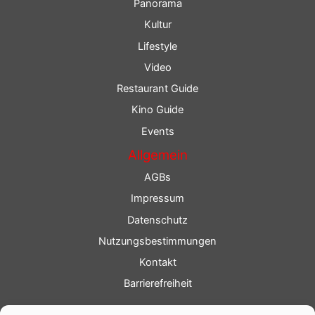
Panorama
Kultur
Lifestyle
Video
Restaurant Guide
Kino Guide
Events
Allgemein
AGBs
Impressum
Datenschutz
Nutzungsbestimmungen
Kontakt
Barrierefreiheit
Service