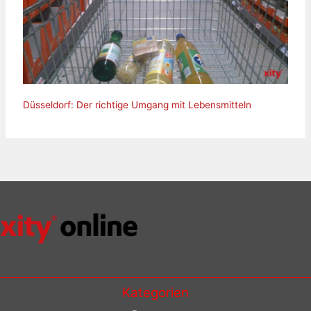
Düsseldorf: Der richtige Umgang mit Lebensmitteln
Kategorien