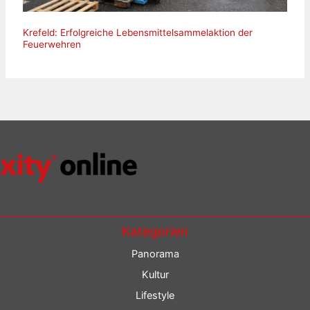
Krefeld: Erfolgreiche Lebensmittelsammelaktion der
Feuerwehren
Kategorien
Panorama
Kultur
Lifestyle