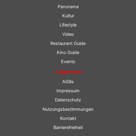
Panorama
Kultur
Lifestyle
Video
Restaurant Guide
Kino Guide
Events
Allgemein
AGBs
Impressum
Datenschutz
Nutzungsbestimmungen
Kontakt
Barrierefreiheit