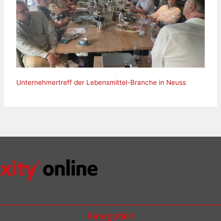
Unternehmertreff der Lebensmittel-Branche in Neuss
Kategorien