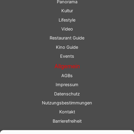
Panorama
Kultur
Lifestyle
Video
Restaurant Guide
Kino Guide
Events
Allgemein
AGBs
Impressum
Datenschutz
Nutzungsbestimmungen
Kontakt
Barrierefreiheit
Service