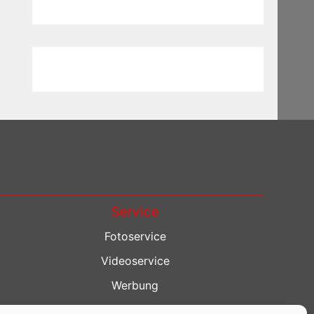
Service
Fotoservice
Videoservice
Werbung
Contenterstellung