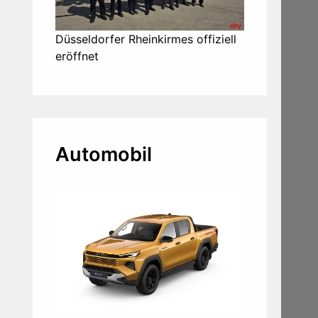
Düsseldorfer Rheinkirmes offiziell
eröffnet
Automobil