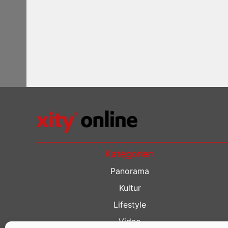
Kategorien
Panorama
Kultur
Lifestyle
Video