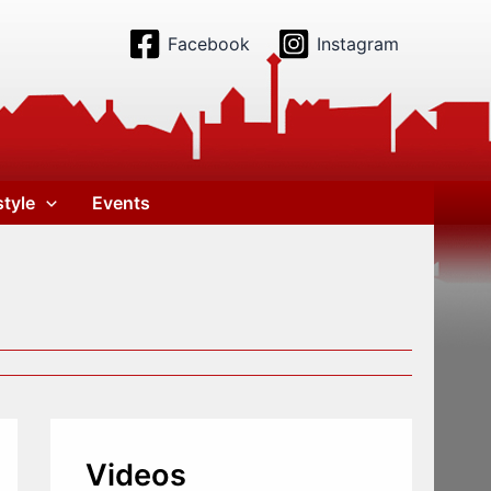
Facebook
Instagram
style
Events
Videos