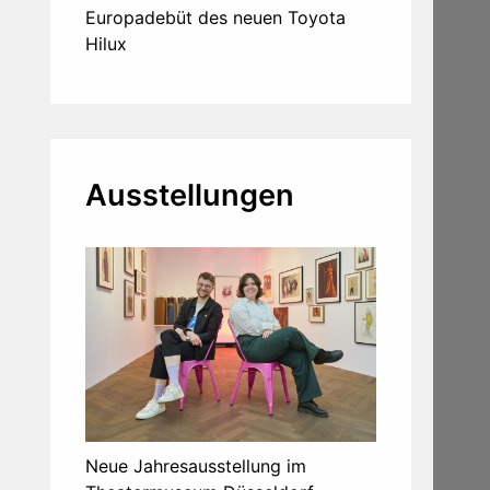
Europadebüt des neuen Toyota
Hilux
Ausstellungen
Neue Jahresausstellung im