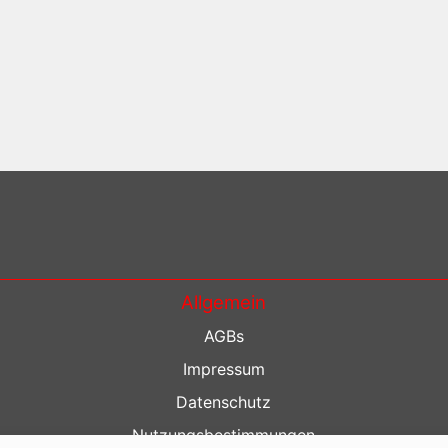
Allgemein
AGBs
Impressum
Datenschutz
Nutzungsbestimmungen