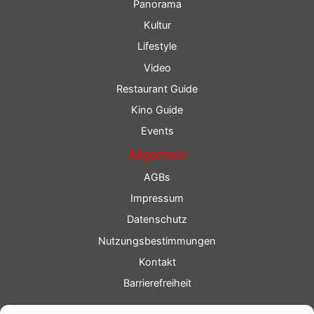
Panorama
Kultur
Lifestyle
Video
Restaurant Guide
Kino Guide
Events
Allgemein
AGBs
Impressum
Datenschutz
Nutzungsbestimmungen
Kontakt
Barrierefreiheit
Service