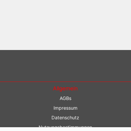
Allgemein
AGBs
Impressum
Datenschutz
Nutzungsbestimmungen