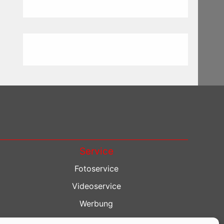
Service
Fotoservice
Videoservice
Werbung
Contenterstellung