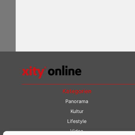
Kategorien
Panorama
Kultur
Lifestyle
Video