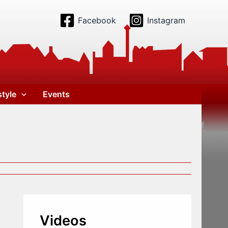
Facebook
Instagram
style
Events
Videos