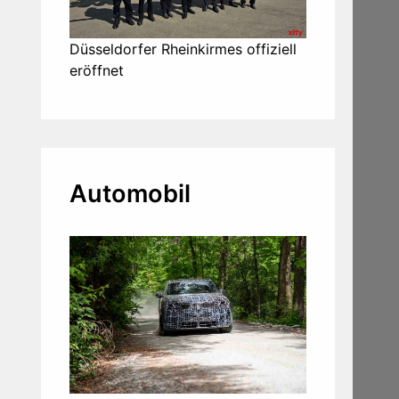
Düsseldorfer Rheinkirmes offiziell
eröffnet
Automobil