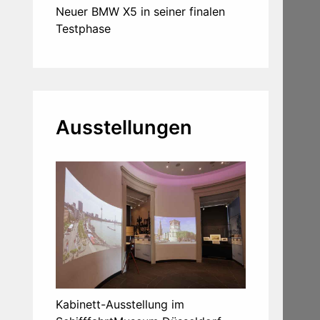
Neuer BMW X5 in seiner finalen
Testphase
Ausstellungen
Kabinett-Ausstellung im