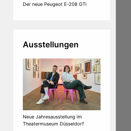
Der neue Peugeot E-208 GTi
Ausstellungen
Neue Jahresausstellung im
Theatermuseum Düsseldorf