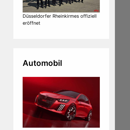
Düsseldorfer Rheinkirmes offiziell
eröffnet
Automobil