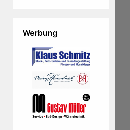
Werbung