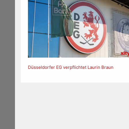
Düsseldorfer EG verpflichtet Laurin Braun