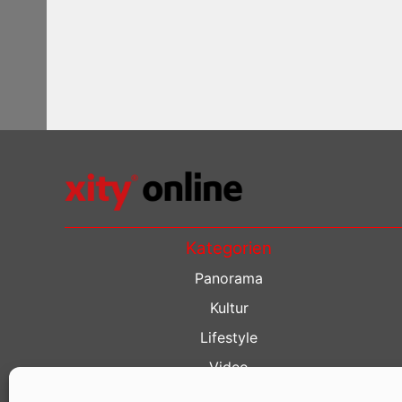
Kategorien
Panorama
Kultur
Lifestyle
Video
Restaurant Guide