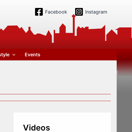
Facebook
Instagram
style
Events
Videos