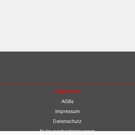
Allgemein
AGBs
Impressum
Datenschutz
Nutzungsbestimmungen