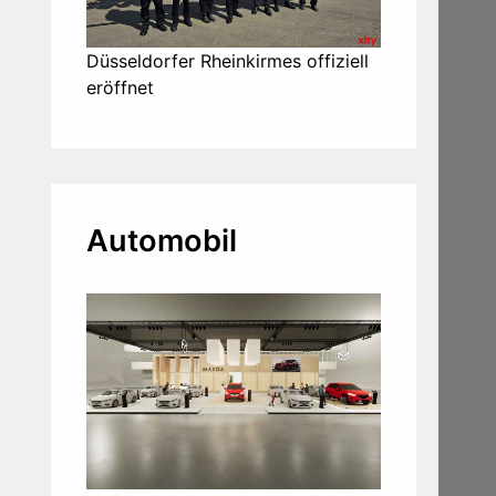
Düsseldorfer Rheinkirmes offiziell
eröffnet
Automobil