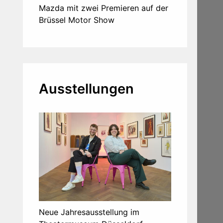
Mazda mit zwei Premieren auf der
Brüssel Motor Show
Ausstellungen
Neue Jahresausstellung im