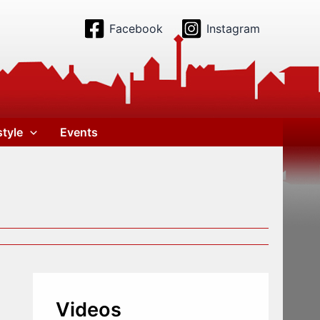
Facebook
Instagram
style
Events
Videos