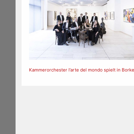
Kammerorchester l’arte del mondo spielt in Bork