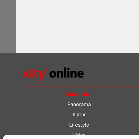
Kategorien
Panorama
Kultur
Lifestyle
Video