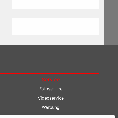
Service
Fotoservice
Videoservice
Werbung
Contenterstellung