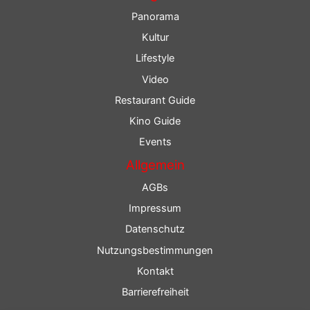
Panorama
Kultur
Lifestyle
Video
Restaurant Guide
Kino Guide
Events
Allgemein
AGBs
Impressum
Datenschutz
Nutzungsbestimmungen
Kontakt
Barrierefreiheit