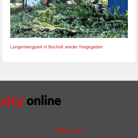
Langenbergpark in Bocholt wieder freigegeben
Kategorien