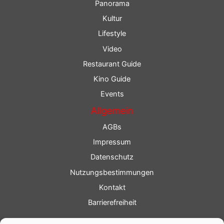
Panorama
Kultur
Lifestyle
Video
Restaurant Guide
Kino Guide
Events
Allgemein
AGBs
Impressum
Datenschutz
Nutzungsbestimmungen
Kontakt
Barrierefreiheit
Service