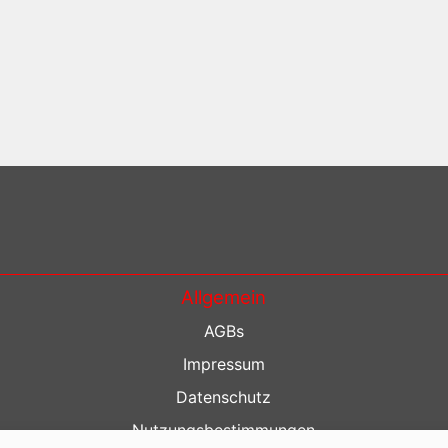
Allgemein
AGBs
Impressum
Datenschutz
Nutzungsbestimmungen