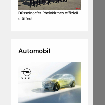
Düsseldorfer Rheinkirmes offiziell
eröffnet
Automobil