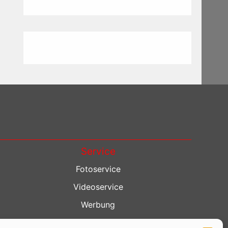
Service
Fotoservice
Videoservice
Werbung
Contenterstellung