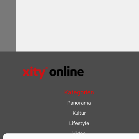
Kategorien
Panorama
Kultur
Lifestyle
Video