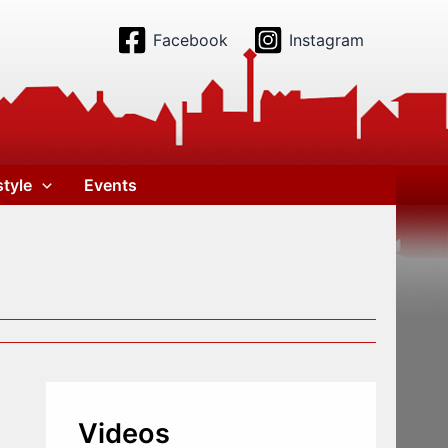
Facebook
Instagram
style
Events
Videos