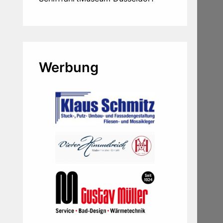
Werbung