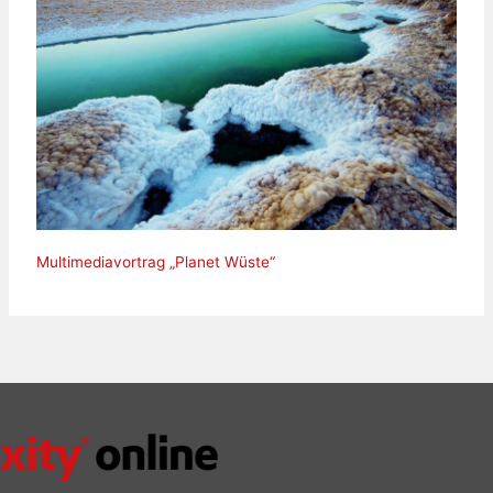
Multimediavortrag „Planet Wüste“