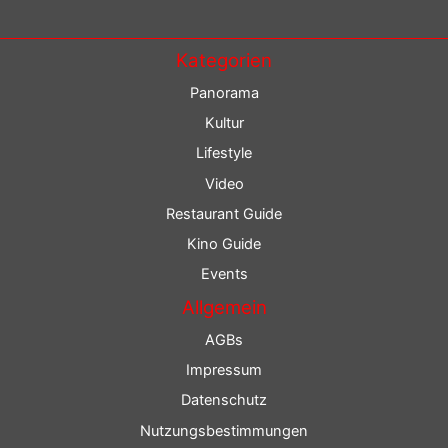
Kategorien
Panorama
Kultur
Lifestyle
Video
Restaurant Guide
Kino Guide
Events
Allgemein
AGBs
Impressum
Datenschutz
Nutzungsbestimmungen