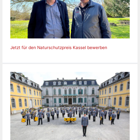
Jetzt für den Naturschutzpreis Kassel bewerben