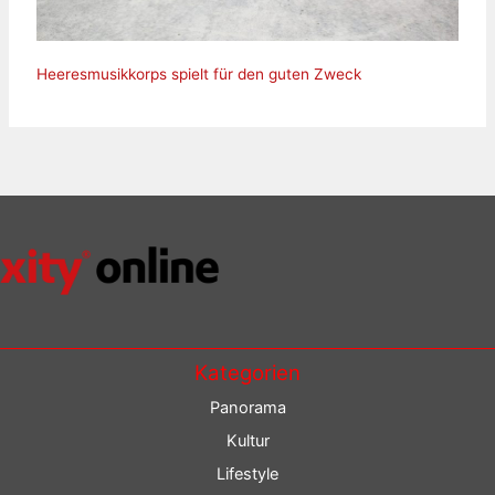
Heeresmusikkorps spielt für den guten Zweck
Kategorien
Panorama
Kultur
Lifestyle