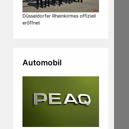
Düsseldorfer Rheinkirmes offiziell
eröffnet
Automobil