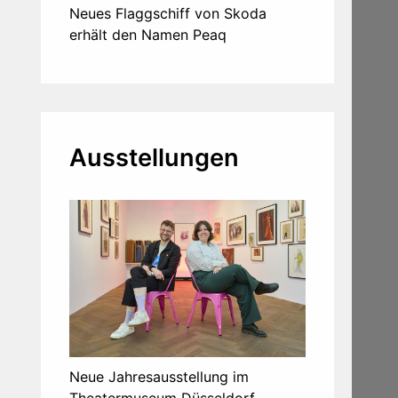
Neues Flaggschiff von Skoda
erhält den Namen Peaq
Ausstellungen
Neue Jahresausstellung im