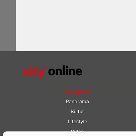
Kategorien
Panorama
Kultur
Lifestyle
Video