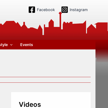
Facebook
Instagram
style
Events
Videos