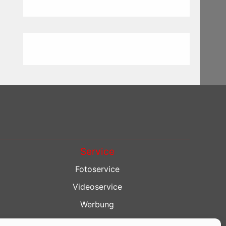
Service
Fotoservice
Videoservice
Werbung
Contenterstellung