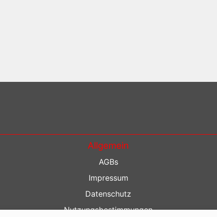
Allgemein
AGBs
Impressum
Datenschutz
Nutzungsbestimmungen