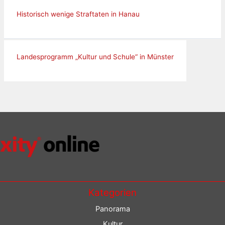
Historisch wenige Straftaten in Hanau
Landesprogramm „Kultur und Schule“ in Münster
Kategorien
Panorama
Kultur