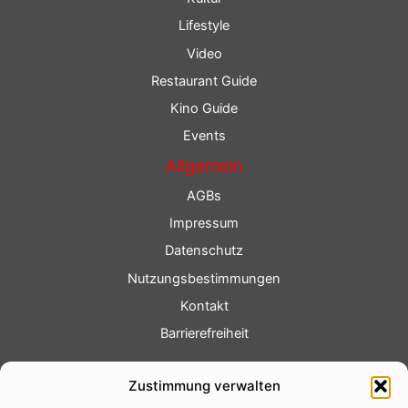
Lifestyle
Video
Restaurant Guide
Kino Guide
Events
Allgemein
AGBs
Impressum
Datenschutz
Nutzungsbestimmungen
Kontakt
Barrierefreiheit
Service
Zustimmung verwalten
Fotoservice