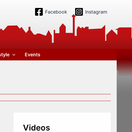
Facebook
Instagram
style
Events
Videos