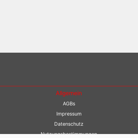
Allgemein
AGBs
Impressum
Datenschutz
Nutzungsbestimmungen