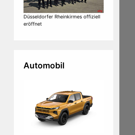
Düsseldorfer Rheinkirmes offiziell
eröffnet
Automobil