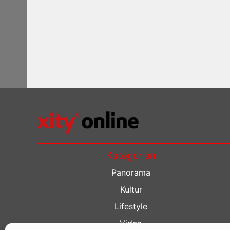
Kategorien
Panorama
Kultur
Lifestyle
Video