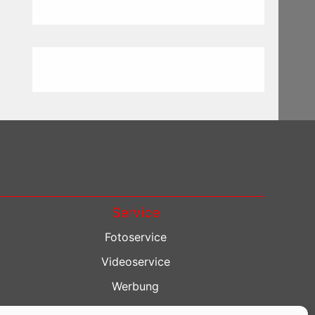
Service
Fotoservice
Videoservice
Werbung
Contenterstellung