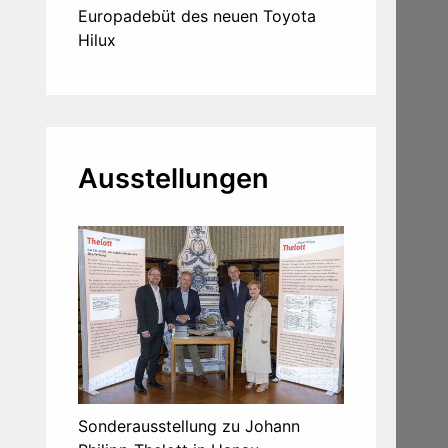
Europadebüt des neuen Toyota
Hilux
Ausstellungen
Sonderausstellung zu Johann