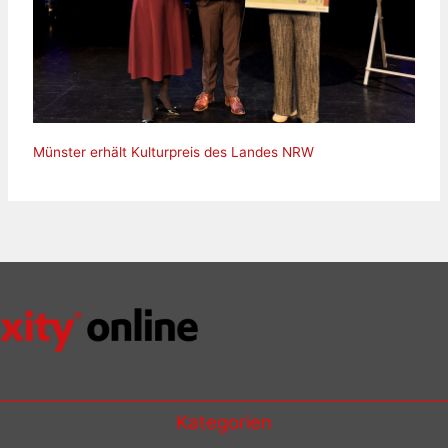
Münster erhält Kulturpreis des Landes NRW
Kategorien