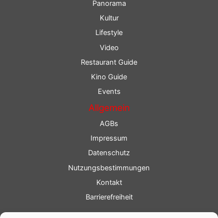
Panorama
Kultur
Lifestyle
Video
Restaurant Guide
Kino Guide
Events
Allgemein
AGBs
Impressum
Datenschutz
Nutzungsbestimmungen
Kontakt
Barrierefreiheit
Service