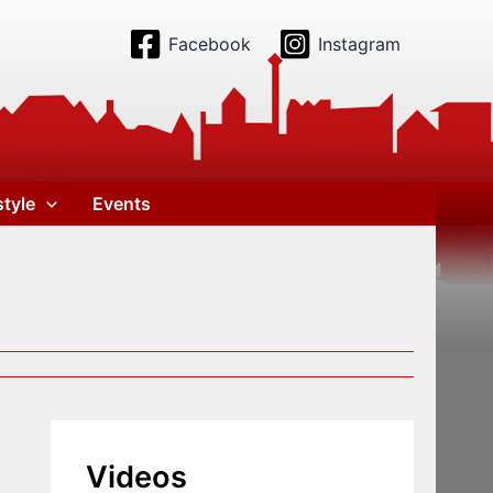
Facebook
Instagram
style
Events
Videos