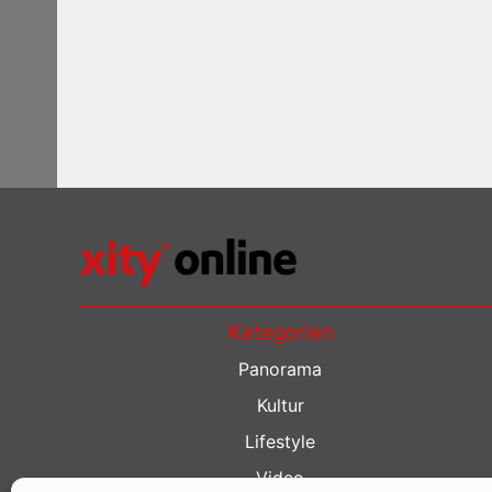
Kategorien
Panorama
Kultur
Lifestyle
Video