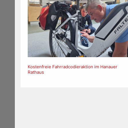
Kostenfreie Fahrradcodieraktion im Hanauer
Rathaus