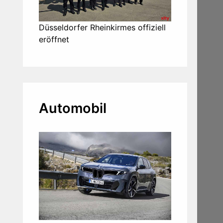
Düsseldorfer Rheinkirmes offiziell
eröffnet
Automobil