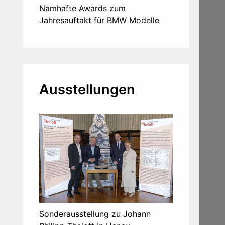
Namhafte Awards zum
Jahresauftakt für BMW Modelle
Ausstellungen
Sonderausstellung zu Johann