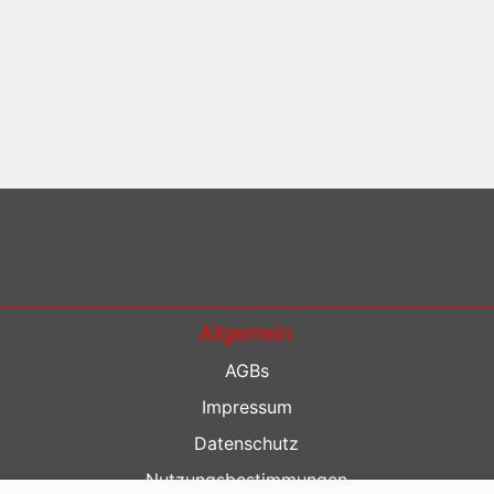
Allgemein
AGBs
Impressum
Datenschutz
Nutzungsbestimmungen