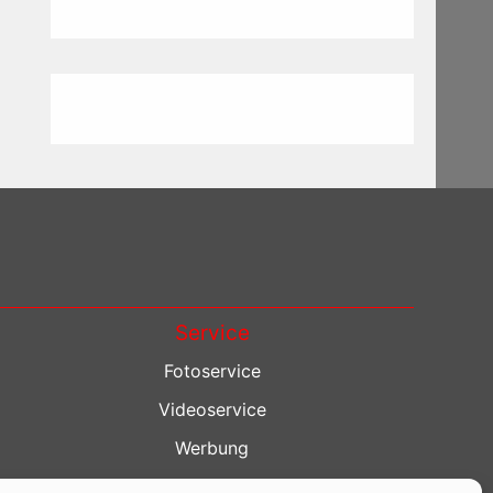
Service
Fotoservice
Videoservice
Werbung
Contenterstellung