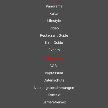
Panorama
Kultur
Lifestyle
Video
Restaurant Guide
Kino Guide
Events
Allgemein
AGBs
Impressum
Datenschutz
Nutzungsbestimmungen
Kontakt
Barrierefreiheit