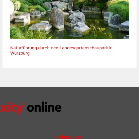
Naturführung durch den Landesgartenschaupark in
Würzburg
Kategorien