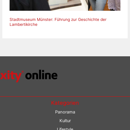
Stadtmuseum Münster: Führung zur Geschichte der
Lambertikirche
Kategorien
Panorama
Kultur
Lifestyle