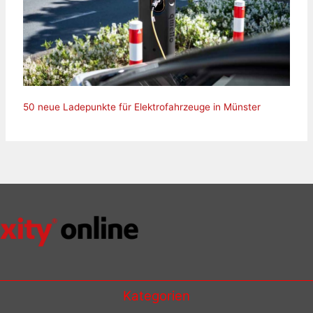
50 neue Ladepunkte für Elektrofahrzeuge in Münster
Kategorien