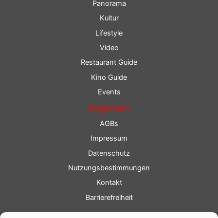
Panorama
Kultur
Lifestyle
Video
Restaurant Guide
Kino Guide
Events
Allgemein
AGBs
Impressum
Datenschutz
Nutzungsbestimmungen
Kontakt
Barrierefreiheit
Service