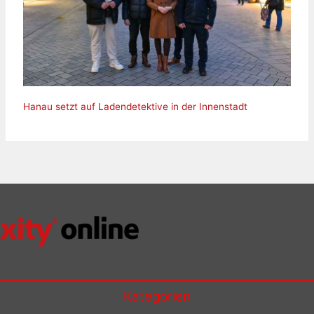
Hanau setzt auf Ladendetektive in der Innenstadt
Kategorien