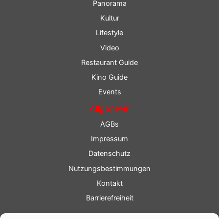
Panorama
Kultur
Lifestyle
Video
Restaurant Guide
Kino Guide
Events
Allgemein
AGBs
Impressum
Datenschutz
Nutzungsbestimmungen
Kontakt
Barrierefreiheit
Service