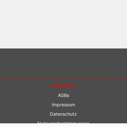
Allgemein
AGBs
Impressum
Datenschutz
Nutzungsbestimmungen