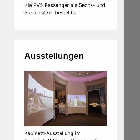
Kia PV5 Passenger als Sechs- und
Siebensitzer bestellbar
Ausstellungen
Kabinett-Ausstellung im