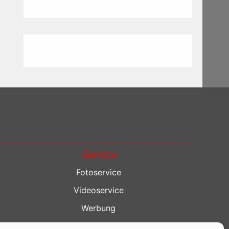
Service
Fotoservice
Videoservice
Werbung
Contenterstellung