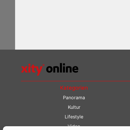
Kategorien
Panorama
Kultur
Lifestyle
Video