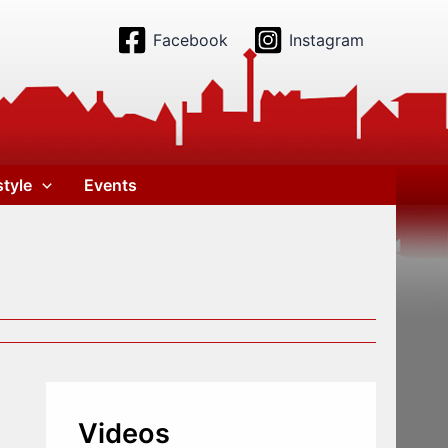
Facebook
Instagram
style
Events
Videos