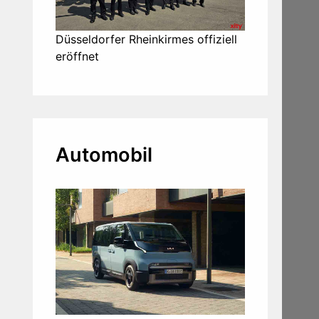
Düsseldorfer Rheinkirmes offiziell
eröffnet
Automobil