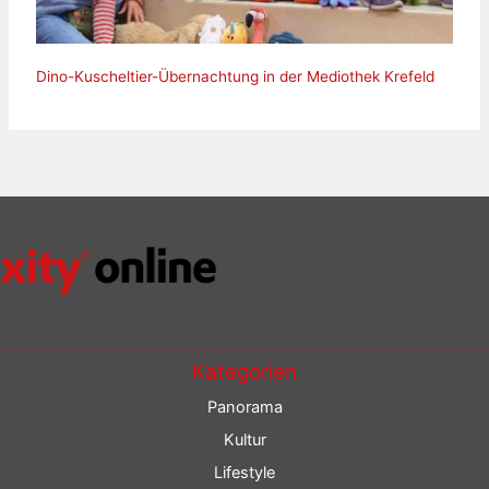
Dino-Kuscheltier-Übernachtung in der Mediothek Krefeld
Kategorien
Panorama
Kultur
Lifestyle