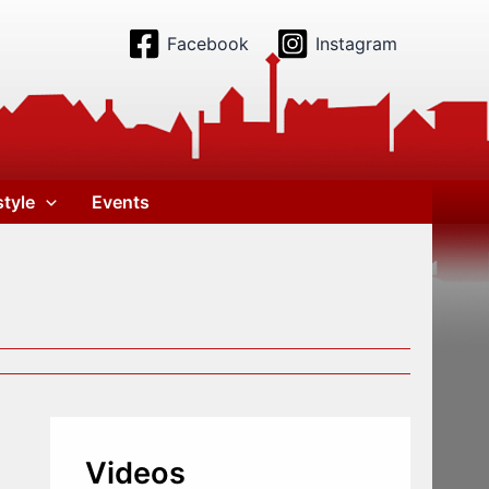
Facebook
Instagram
style
Events
Videos