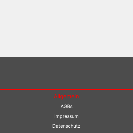
Allgemein
AGBs
Impressum
Datenschutz