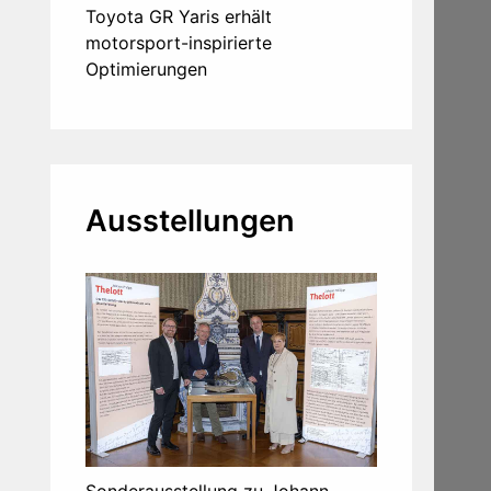
Toyota GR Yaris erhält
motorsport-inspirierte
Optimierungen
Ausstellungen