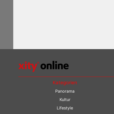
Kategorien
Panorama
Kultur
Lifestyle