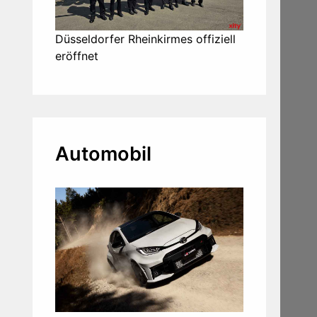
Düsseldorfer Rheinkirmes offiziell
eröffnet
Automobil