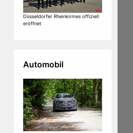
Düsseldorfer Rheinkirmes offiziell
eröffnet
Automobil