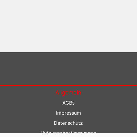
Allgemein
AGBs
Impressum
Datenschutz
Nutzungsbestimmungen