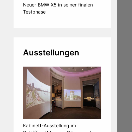
Neuer BMW X5 in seiner finalen
Testphase
Ausstellungen
Kabinett-Ausstellung im