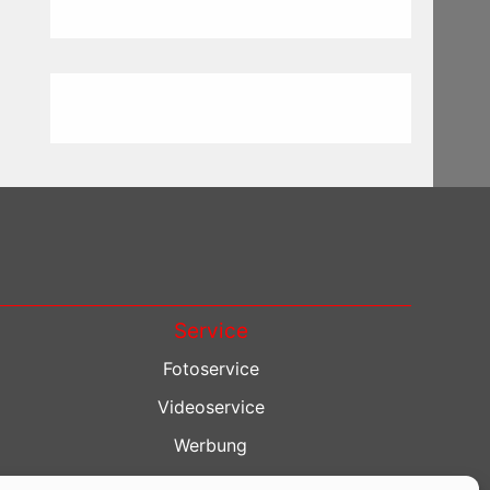
Service
Fotoservice
Videoservice
Werbung
Contenterstellung