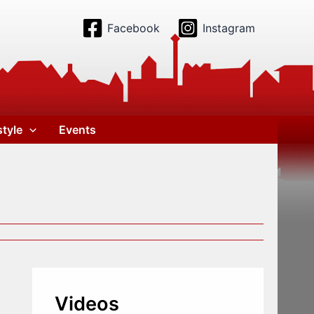
Facebook
Instagram
style
Events
Videos