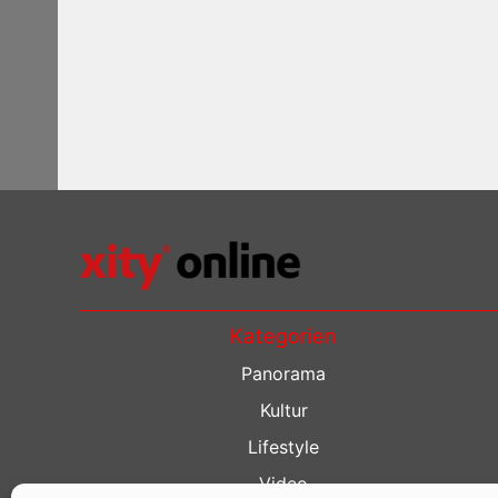
Kategorien
Panorama
Kultur
Lifestyle
Video