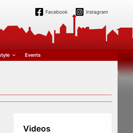
Facebook
Instagram
style
Events
Videos