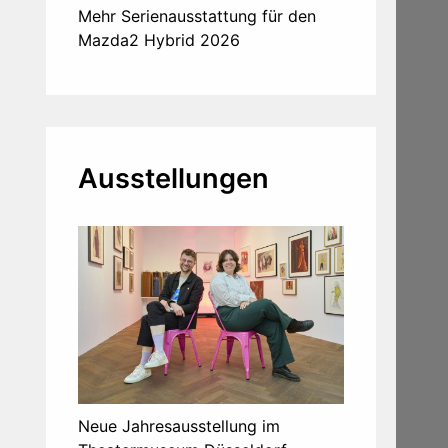
Mehr Serienausstattung für den
Mazda2 Hybrid 2026
Ausstellungen
Neue Jahresausstellung im