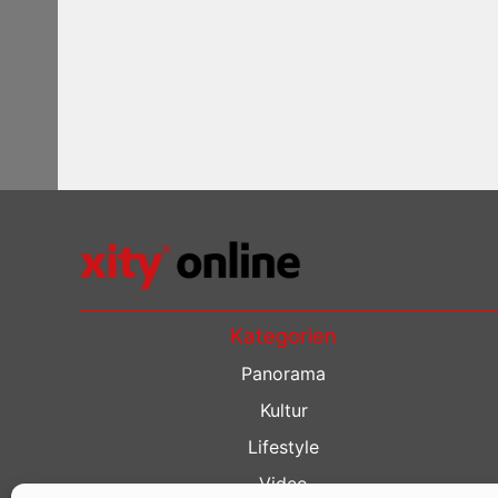
Kategorien
Panorama
Kultur
Lifestyle
Video