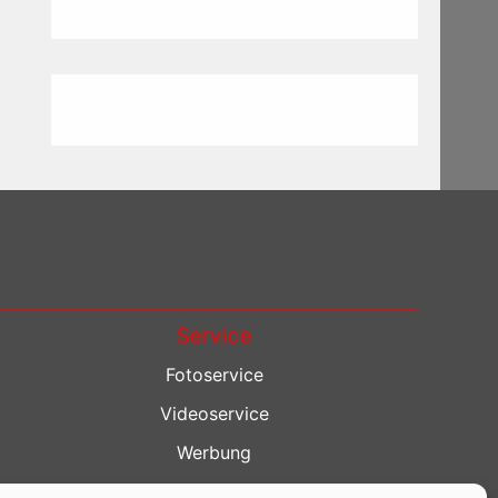
Service
Fotoservice
Videoservice
Werbung
Contenterstellung