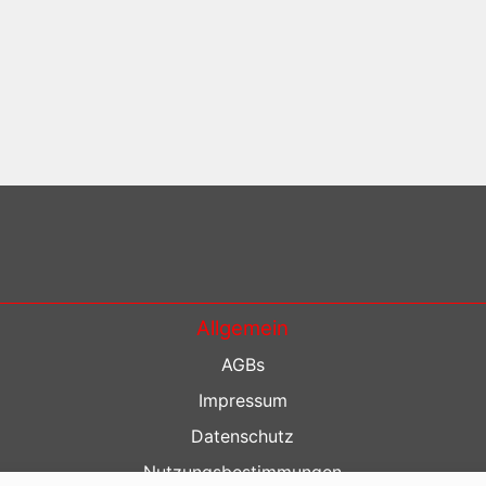
Allgemein
AGBs
Impressum
Datenschutz
Nutzungsbestimmungen