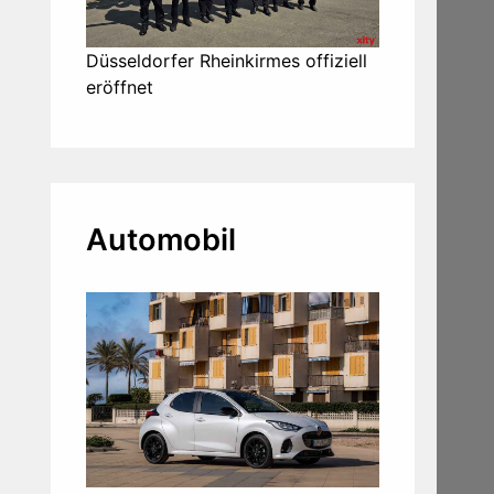
Düsseldorfer Rheinkirmes offiziell
eröffnet
Automobil