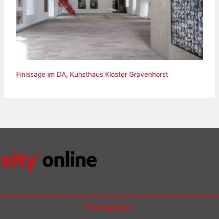
Finissage im DA, Kunsthaus Kloster Gravenhorst
Kategorien