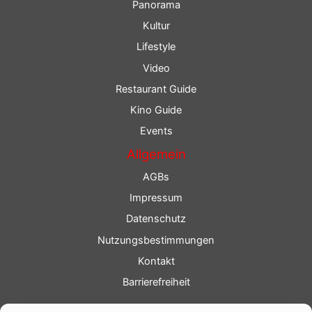
Panorama
Kultur
Lifestyle
Video
Restaurant Guide
Kino Guide
Events
Allgemein
AGBs
Impressum
Datenschutz
Nutzungsbestimmungen
Kontakt
Barrierefreiheit
Service