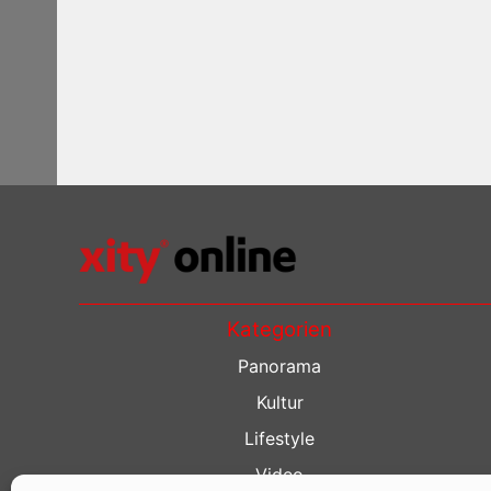
Kategorien
Panorama
Kultur
Lifestyle
Video