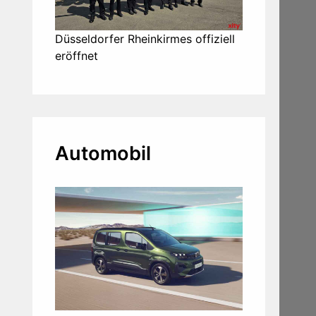
Düsseldorfer Rheinkirmes offiziell
eröffnet
Automobil