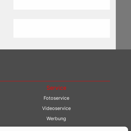
Service
Fotoservice
Videoservice
Werbung
Contenterstellung