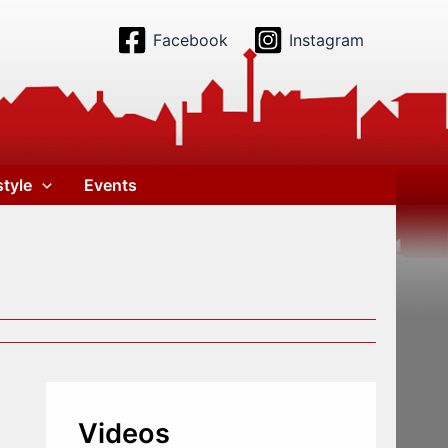
Facebook
Instagram
style
Events
Videos