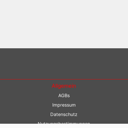
Allgemein
AGBs
Impressum
Datenschutz
Nutzungsbestimmungen