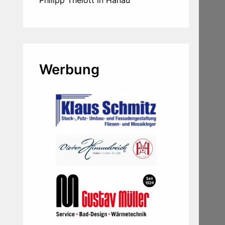
Werbung