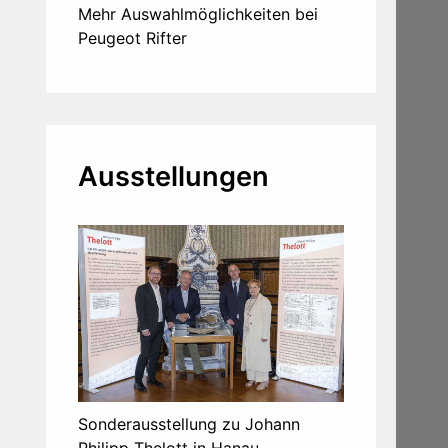
Mehr Auswahlmöglichkeiten bei
Peugeot Rifter
Ausstellungen
Sonderausstellung zu Johann
Philipp Thelott in Hanau