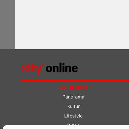
Kategorien
Panorama
Kultur
Lifestyle
Video