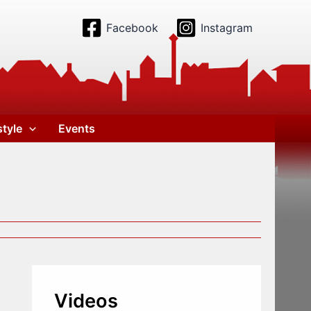
Facebook
Instagram
style
Events
Videos