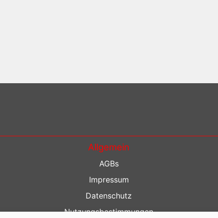
Allgemein
AGBs
Impressum
Datenschutz
Nutzungsbestimmungen