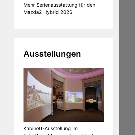
Mehr Serienausstattung für den
Mazda2 Hybrid 2026
Ausstellungen
Kabinett-Ausstellung im