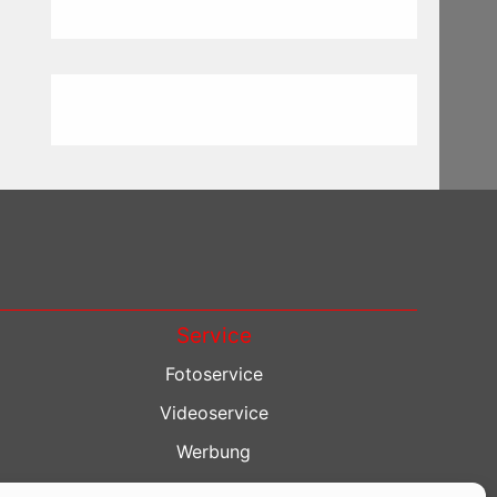
Service
Fotoservice
Videoservice
Werbung
Contenterstellung