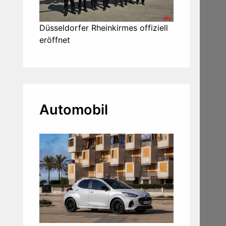
Düsseldorfer Rheinkirmes offiziell
eröffnet
Automobil