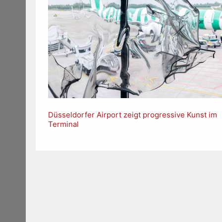
Düsseldorfer Airport zeigt progressive Kunst im
Terminal