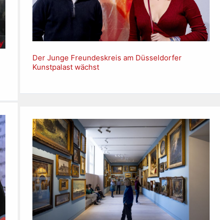
Der Junge Freundeskreis am Düsseldorfer
Kunstpalast wächst