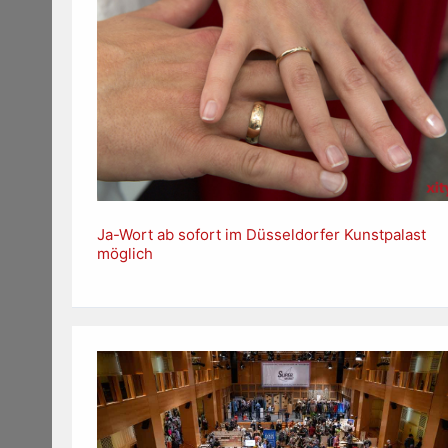
Ja-Wort ab sofort im Düsseldorfer Kunstpalast
möglich