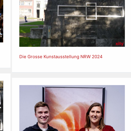
Die Grosse Kunstausstellung NRW 2024