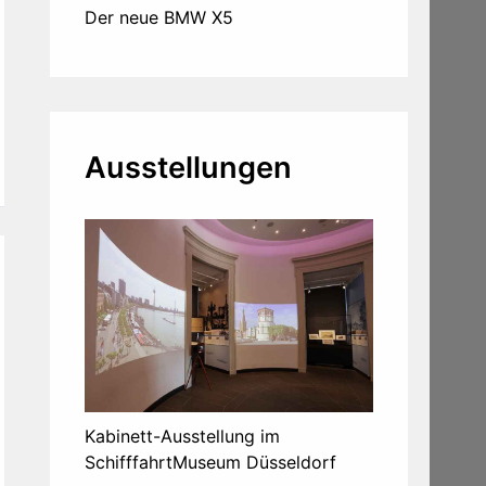
Der neue BMW X5
Ausstellungen
Kabinett-Ausstellung im
SchifffahrtMuseum Düsseldorf