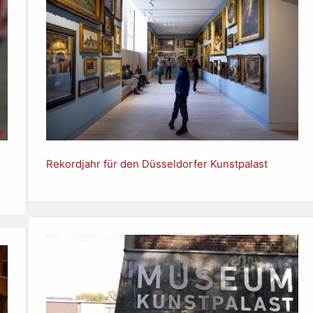
Rekordjahr für den Düsseldorfer Kunstpalast