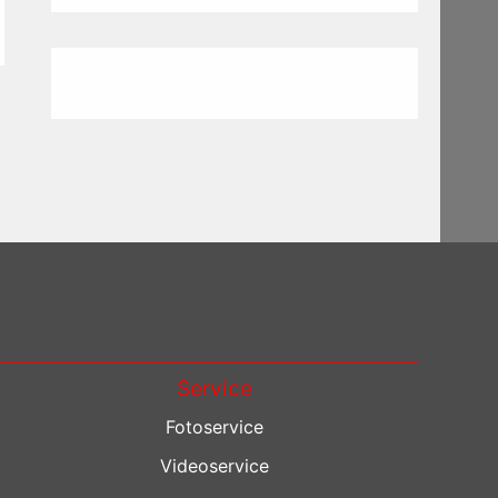
Service
Fotoservice
Videoservice