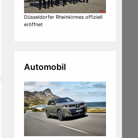
Düsseldorfer Rheinkirmes offiziell
eröffnet
Automobil