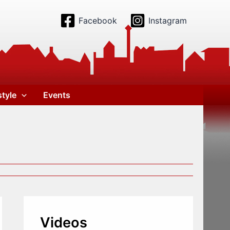
Facebook
Instagram
style
Events
Videos