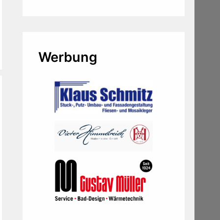
Werbung