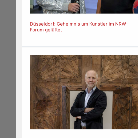
Düsseldorf: Geheimnis um Künstler im NRW-
Forum gelüftet