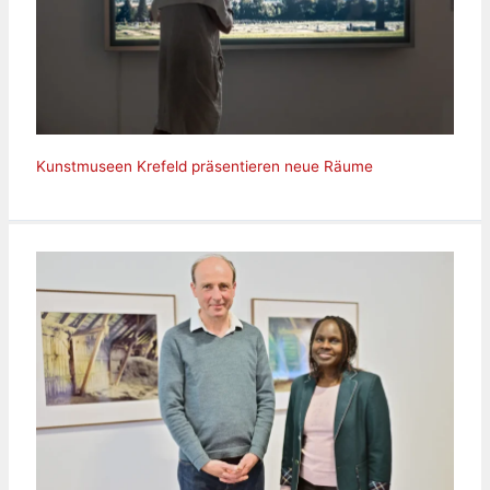
Kunstmuseen Krefeld präsentieren neue Räume