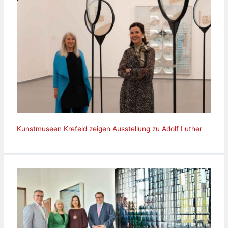
Kunstmuseen Krefeld zeigen Ausstellung zu Adolf Luther