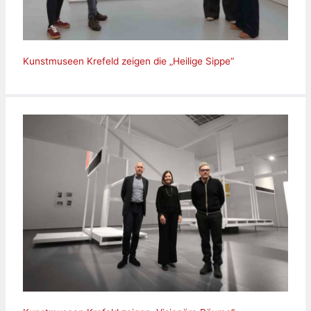
Kunstmuseen Krefeld zeigen die „Heilige Sippe“