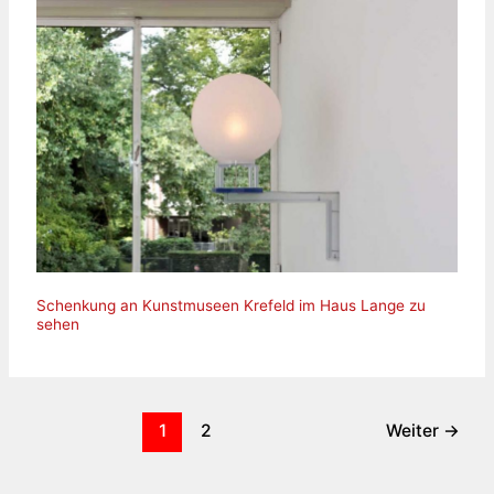
Schenkung an Kunstmuseen Krefeld im Haus Lange zu
sehen
1
2
Weiter
→