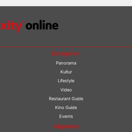
Kategorien
Panorama
Kultur
Lifestyle
Video
Restaurant Guide
Kino Guide
Events
Allgemein