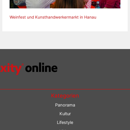
Weinfest und Kunsthandwerkermarkt in Hanau
Kategorien
Panorama
Kultur
Lifestyle