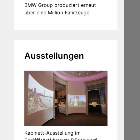
BMW Group produziert erneut
über eine Million Fahrzeuge
Ausstellungen
Kabinett-Ausstellung im