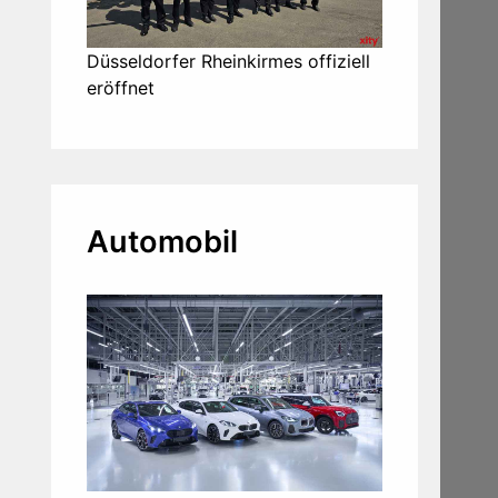
Düsseldorfer Rheinkirmes offiziell
eröffnet
Automobil