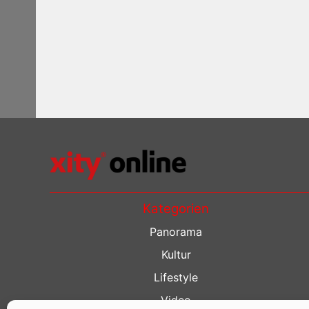
Kategorien
Panorama
Kultur
Lifestyle
Video