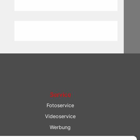
Service
Fotoservice
Videoservice
Werbung
Contenterstellung