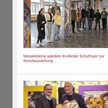
Mosaiksteine wandeln Krefelder Schulfoyer zur
Kunstausstellung