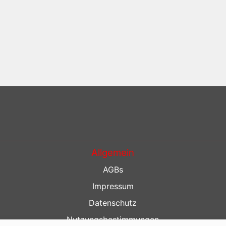
Allgemein
AGBs
Impressum
Datenschutz
Nutzungsbestimmungen