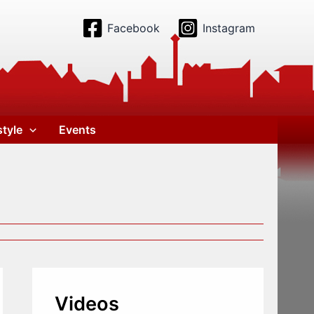
Facebook
Instagram
style
Events
Videos