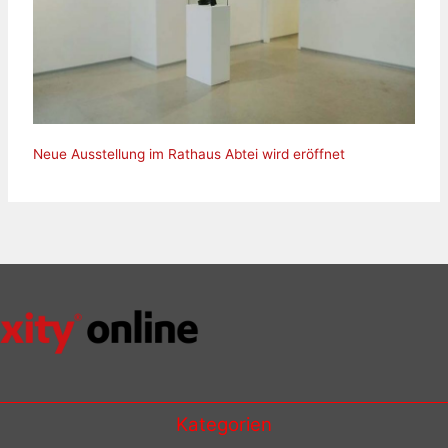
Neue Ausstellung im Rathaus Abtei wird eröffnet
Kategorien