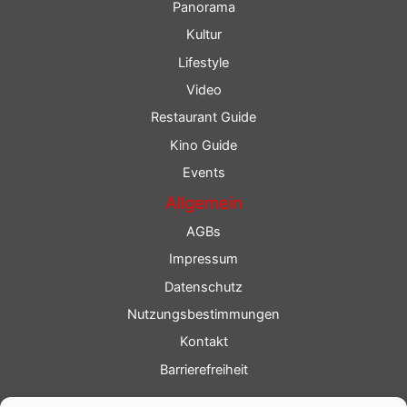
Panorama
Kultur
Lifestyle
Video
Restaurant Guide
Kino Guide
Events
Allgemein
AGBs
Impressum
Datenschutz
Nutzungsbestimmungen
Kontakt
Barrierefreiheit
Service