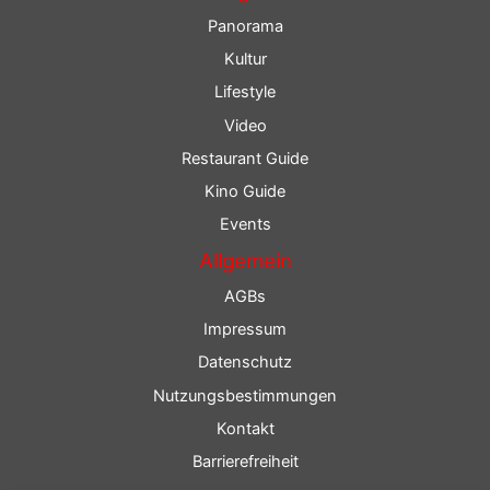
Panorama
Kultur
Lifestyle
Video
Restaurant Guide
Kino Guide
Events
Allgemein
AGBs
Impressum
Datenschutz
Nutzungsbestimmungen
Kontakt
Barrierefreiheit