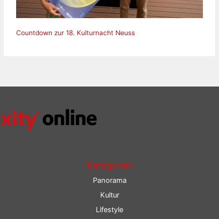
Countdown zur 18. Kulturnacht Neuss
Kategorien
Panorama
Kultur
Lifestyle