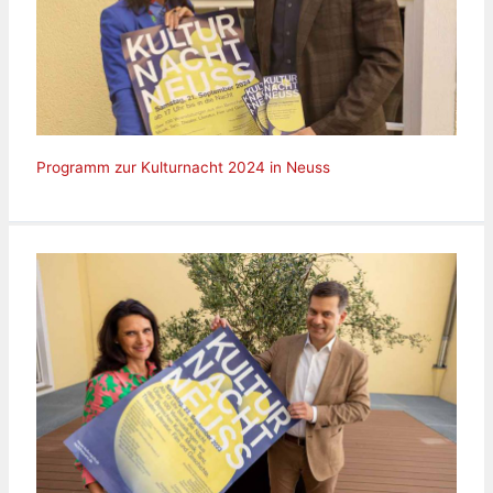
Programm zur Kulturnacht 2024 in Neuss