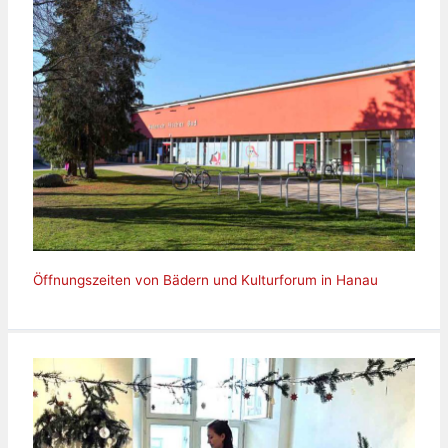
Öffnungszeiten von Bädern und Kulturforum in Hanau