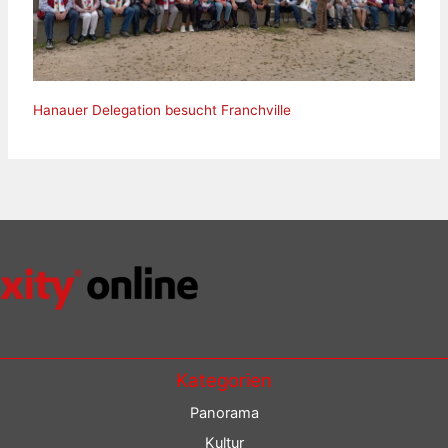
Hanauer Delegation besucht Franchville
Kategorien
Panorama
Kultur