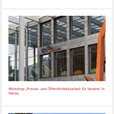
Workshop „Presse- und Öffentlichkeitsarbeit für Vereine“ in
Hanau