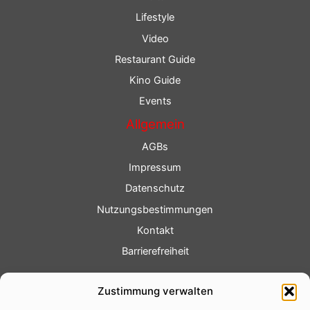
Lifestyle
Video
Restaurant Guide
Kino Guide
Events
Allgemein
AGBs
Impressum
Datenschutz
Nutzungsbestimmungen
Kontakt
Barrierefreiheit
Service
Zustimmung verwalten
Fotoservice