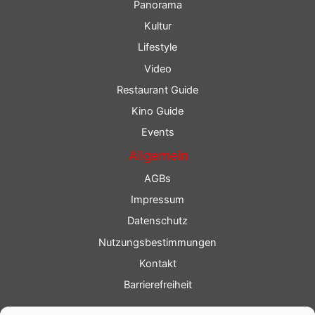
Panorama
Kultur
Lifestyle
Video
Restaurant Guide
Kino Guide
Events
Allgemein
AGBs
Impressum
Datenschutz
Nutzungsbestimmungen
Kontakt
Barrierefreiheit
Service