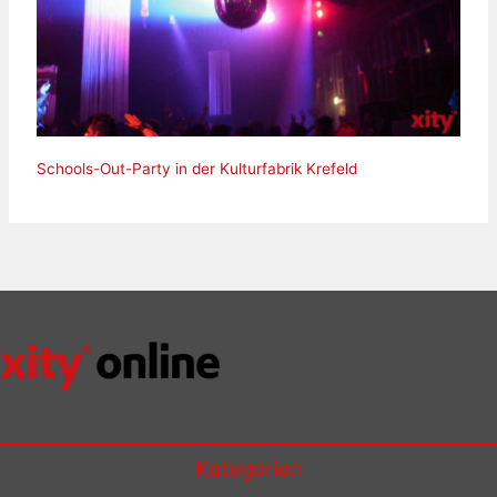
Schools-Out-Party in der Kulturfabrik Krefeld
Kategorien