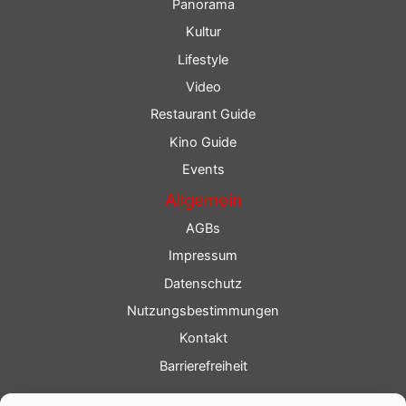
Panorama
Kultur
Lifestyle
Video
Restaurant Guide
Kino Guide
Events
Allgemein
AGBs
Impressum
Datenschutz
Nutzungsbestimmungen
Kontakt
Barrierefreiheit
Service