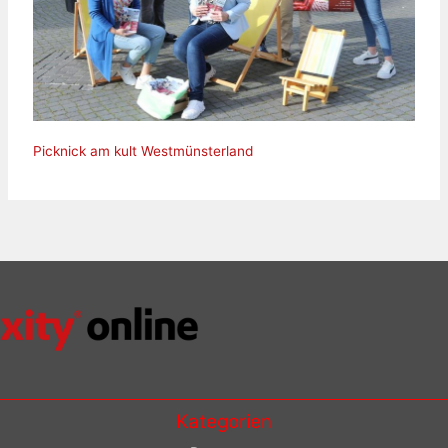
Picknick am kult Westmünsterland
Kategorien