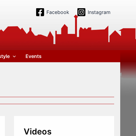
Facebook
Instagram
style
Events
Videos