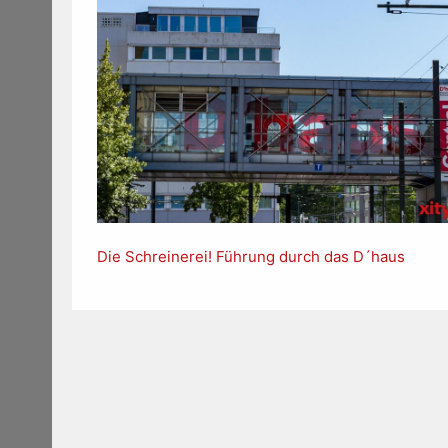
Die Schreinerei! Führung durch das D´haus