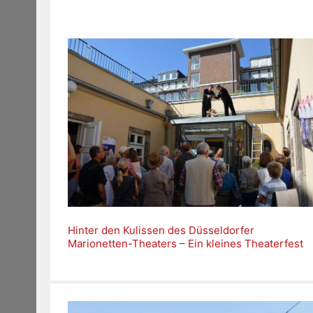
Hinter den Kulissen des Düsseldorfer
Marionetten-Theaters – Ein kleines Theaterfest