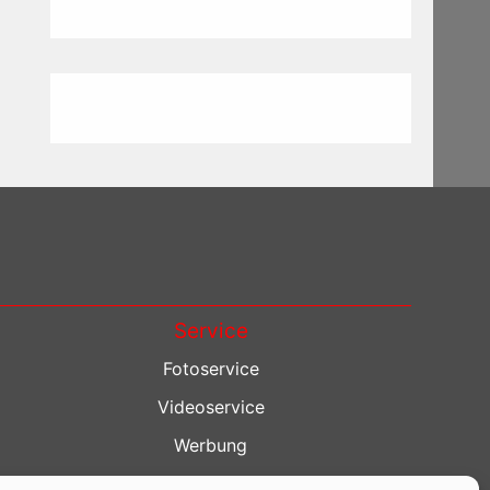
Service
Fotoservice
Videoservice
Werbung
Contenterstellung