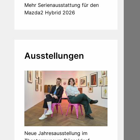
Mehr Serienausstattung für den
Mazda2 Hybrid 2026
Ausstellungen
Neue Jahresausstellung im