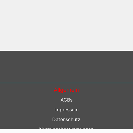
Allgemein
AGBs
Impressum
Datenschutz
Nutzungsbestimmungen