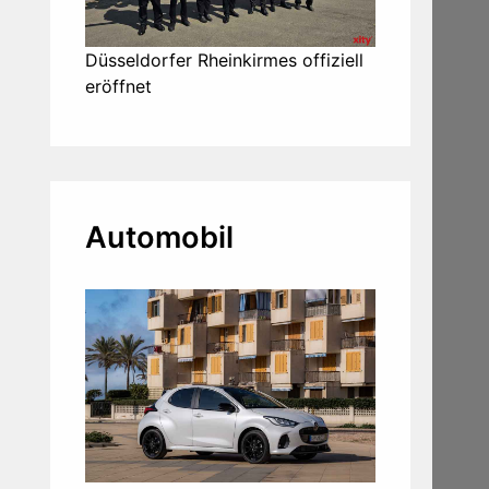
Düsseldorfer Rheinkirmes offiziell
eröffnet
Automobil