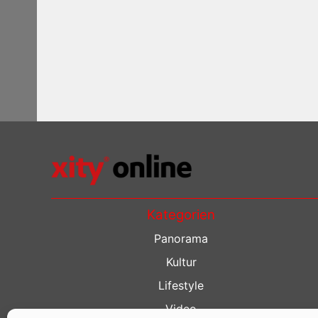
Kategorien
Panorama
Kultur
Lifestyle
Video